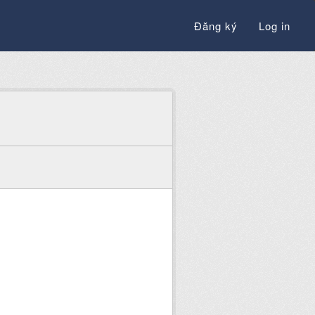
Đăng ký
Log in