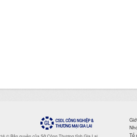
Giớ
Nhó
Tổ 
16 © Bản quyền của Sở Công Thương tỉnh Gia Lai