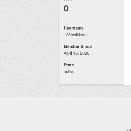
0
Username
123bwikicom
Member Since
April 16, 2026
State
active
20