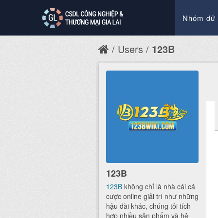
Nhóm dữ 
Users
123B
123B
123B
không chỉ là nhà cái cá
cược online giải trí như những
hậu đài khác, chúng tôi tích
hợp nhiều sản phẩm và hệ