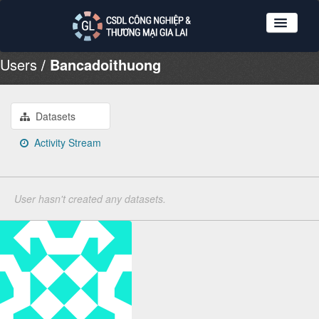
Users
Bancadoithuong
Nhóm dữ liệu
Tổ chức
Giới thiệu
Datasets
Hướng dẫn sử dụng
Activity Stream
Đăng ký
Log in
User hasn't created any datasets.