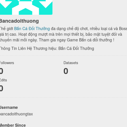
Bancadoithuong
Thế giới
Bắn Cá Đổi Thưởng
đa dạng chế độ chơi, nhiều loại cá và Bos
giá trị cao. Hoạt động mượt mà trên mọi thiết bị, bảo mật tuyệt đối và
khuyến mãi mỗi ngày. Tham gia ngay Game Bắn cá đổi thưởng !
Thông Tin Liên Hệ Thương hiệu: Bắn Cá Đổi Thưởng
Followers
Datasets
0
0
Edits
0
Username
bancadoithuongtax
Member Since