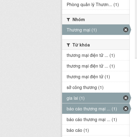
Phòng quản lý Thươn... (1)
Nhóm
Thương mại (1)
Từ khóa
thương mại điện tử ... (1)
thương mại điện tử ... (1)
thương mại điện tử (1)
sở công thương (1)
gia lai (1)
báo cáo thương mại ... (1)
báo cáo thương mại ... (1)
báo cáo (1)