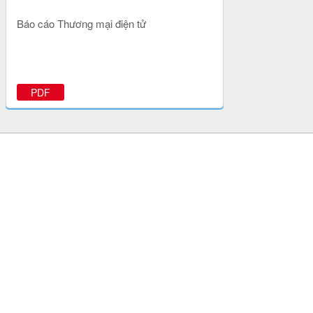
Báo cáo Thương mại điện tử
PDF