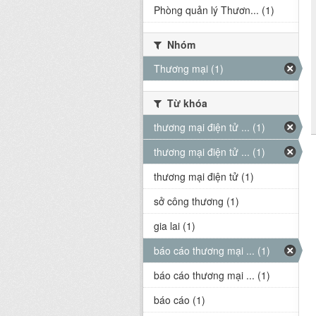
Phòng quản lý Thươn... (1)
Nhóm
Thương mại (1)
Từ khóa
thương mại điện tử ... (1)
thương mại điện tử ... (1)
thương mại điện tử (1)
sở công thương (1)
gia lai (1)
báo cáo thương mại ... (1)
báo cáo thương mại ... (1)
báo cáo (1)