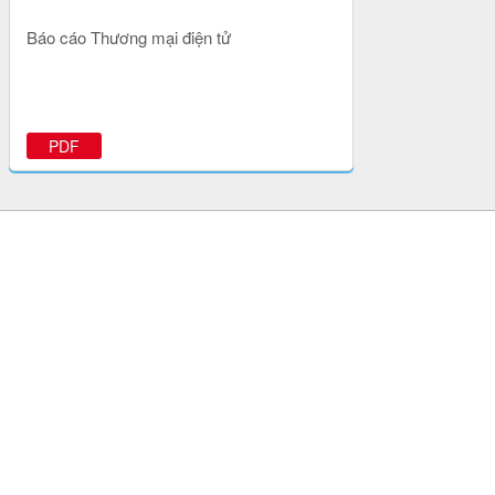
Báo cáo Thương mại điện tử
PDF