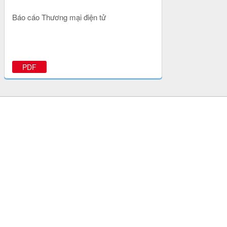
Báo cáo Thương mại điện tử
PDF