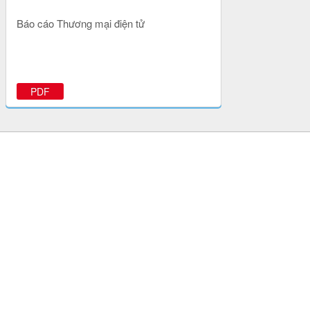
Báo cáo Thương mại điện tử
PDF