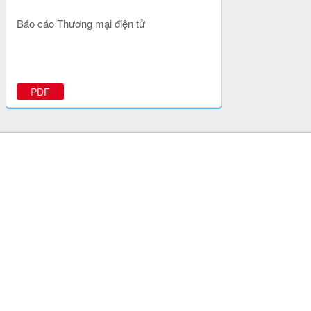
Báo cáo Thương mại điện tử
PDF