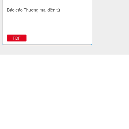
Báo cáo Thương mại điện tử
PDF