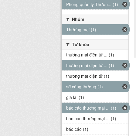
Phòng quản lý Thươn... (1)
Nhóm
Thương mại (1)
Từ khóa
thương mại điện tử ... (1)
thương mại điện tử ... (1)
thương mại điện tử (1)
sở công thương (1)
gia lai (1)
báo cáo thương mại ... (1)
báo cáo thương mại ... (1)
báo cáo (1)