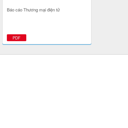
Báo cáo Thương mại điện tử
PDF