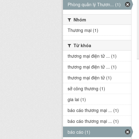
Phòng quản lý Thươn... (1)
Nhóm
Thương mại (1)
Từ khóa
thương mại điện tử ... (1)
thương mại điện tử ... (1)
thương mại điện tử (1)
sở công thương (1)
gia lai (1)
báo cáo thương mại ... (1)
báo cáo thương mại ... (1)
báo cáo (1)