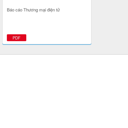
Báo cáo Thương mại điện tử
PDF