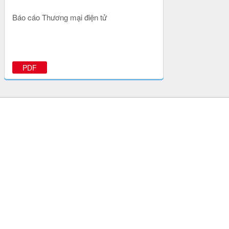
Báo cáo Thương mại điện tử
PDF