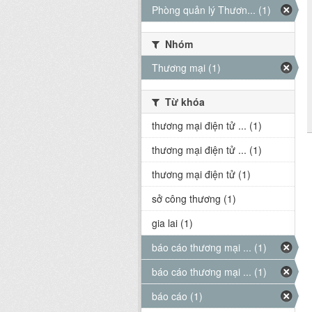
Phòng quản lý Thươn... (1)
Nhóm
Thương mại (1)
Từ khóa
thương mại điện tử ... (1)
thương mại điện tử ... (1)
thương mại điện tử (1)
sở công thương (1)
gia lai (1)
báo cáo thương mại ... (1)
báo cáo thương mại ... (1)
báo cáo (1)