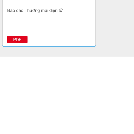
Báo cáo Thương mại điện tử
PDF