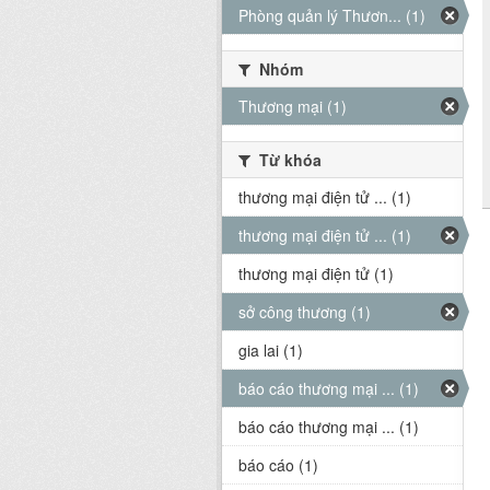
Phòng quản lý Thươn... (1)
Nhóm
Thương mại (1)
Từ khóa
thương mại điện tử ... (1)
thương mại điện tử ... (1)
thương mại điện tử (1)
sở công thương (1)
gia lai (1)
báo cáo thương mại ... (1)
báo cáo thương mại ... (1)
báo cáo (1)