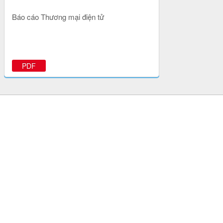
Báo cáo Thương mại điện tử
PDF