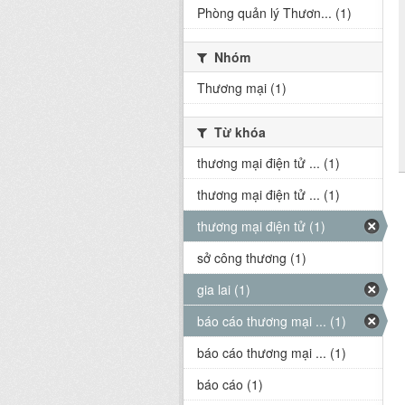
Phòng quản lý Thươn... (1)
Nhóm
Thương mại (1)
Từ khóa
thương mại điện tử ... (1)
thương mại điện tử ... (1)
thương mại điện tử (1)
sở công thương (1)
gia lai (1)
báo cáo thương mại ... (1)
báo cáo thương mại ... (1)
báo cáo (1)