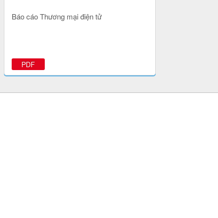
Báo cáo Thương mại điện tử
PDF