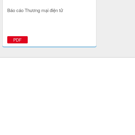
Báo cáo Thương mại điện tử
PDF