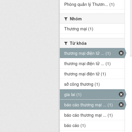
Phòng quản lý Thươn... (1)
Nhóm
Thương mại (1)
Từ khóa
thương mại điện tử ... (1)
thương mại điện tử ... (1)
thương mại điện tử (1)
sở công thương (1)
gia lai (1)
báo cáo thương mại ... (1)
báo cáo thương mại ... (1)
báo cáo (1)