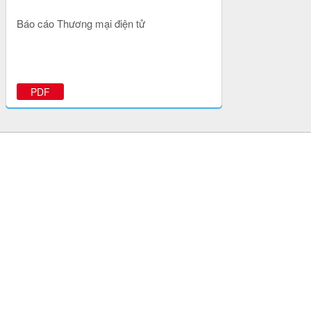
Báo cáo Thương mại điện tử
PDF