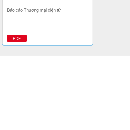
Báo cáo Thương mại điện tử
PDF