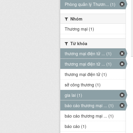
Phòng quản lý Thươn... (1)
Nhóm
Thương mại (1)
Từ khóa
thương mại điện tử ... (1)
thương mại điện tử ... (1)
thương mại điện tử (1)
sở công thương (1)
gia lai (1)
báo cáo thương mại ... (1)
báo cáo thương mại ... (1)
báo cáo (1)