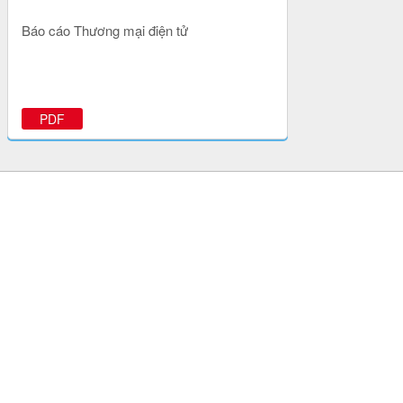
Báo cáo Thương mại điện tử
PDF