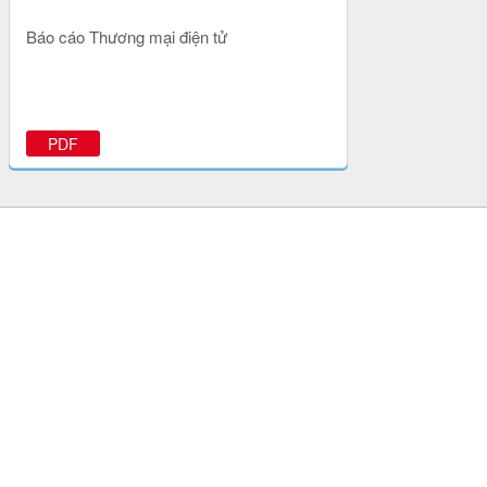
Báo cáo Thương mại điện tử
PDF