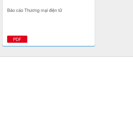
Báo cáo Thương mại điện tử
PDF