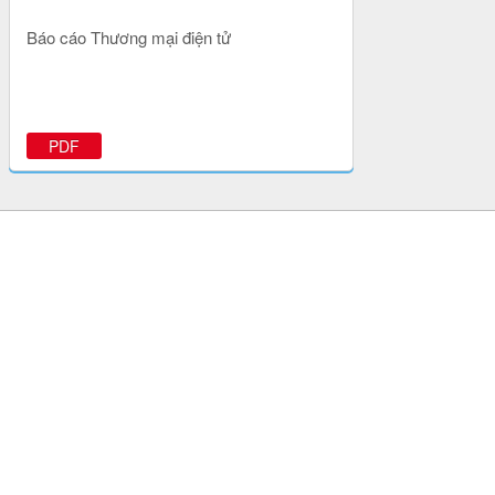
Báo cáo Thương mại điện tử
PDF