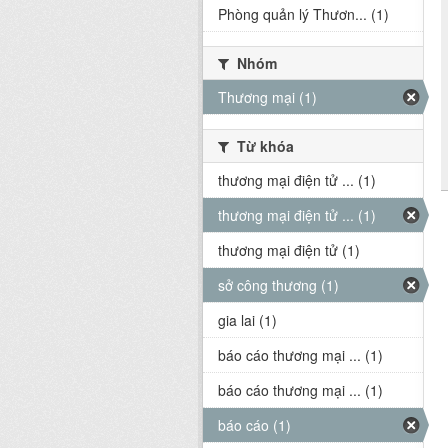
Phòng quản lý Thươn... (1)
Nhóm
Thương mại (1)
Từ khóa
thương mại điện tử ... (1)
thương mại điện tử ... (1)
thương mại điện tử (1)
sở công thương (1)
gia lai (1)
báo cáo thương mại ... (1)
báo cáo thương mại ... (1)
báo cáo (1)