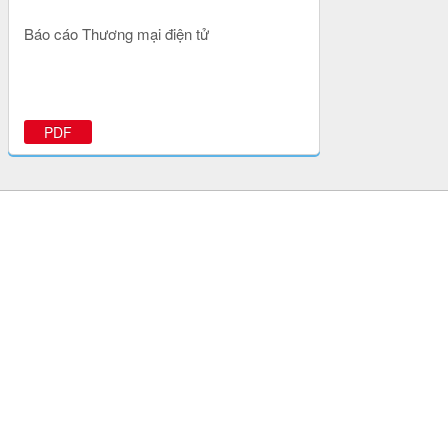
Báo cáo Thương mại điện tử
PDF