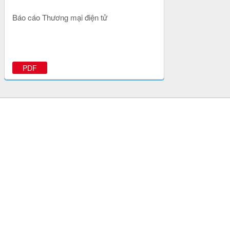
Báo cáo Thương mại điện tử
PDF