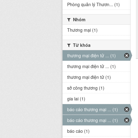
Phòng quản lý Thươn... (1)
Nhóm
Thương mại (1)
Từ khóa
thương mại điện tử ... (1)
thương mại điện tử ... (1)
thương mại điện tử (1)
sở công thương (1)
gia lai (1)
báo cáo thương mại ... (1)
báo cáo thương mại ... (1)
báo cáo (1)