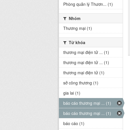
Phòng quản lý Thươn... (1)
Nhóm
Thương mại (1)
Từ khóa
thương mại điện tử ... (1)
thương mại điện tử ... (1)
thương mại điện tử (1)
sở công thương (1)
gia lai (1)
báo cáo thương mại ... (1)
báo cáo thương mại ... (1)
báo cáo (1)