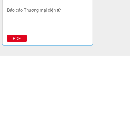
Báo cáo Thương mại điện tử
PDF