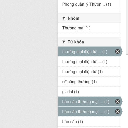
Phòng quản lý Thươn... (1)
Nhóm
Thương mại (1)
Từ khóa
thương mại điện tử ... (1)
thương mại điện tử ... (1)
thương mại điện tử (1)
sở công thương (1)
gia lai (1)
báo cáo thương mại ... (1)
báo cáo thương mại ... (1)
báo cáo (1)