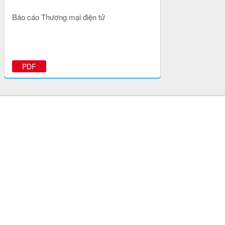
Báo cáo Thương mại điện tử
PDF