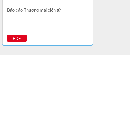
Báo cáo Thương mại điện tử
PDF