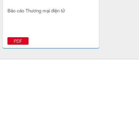
Báo cáo Thương mại điện tử
PDF