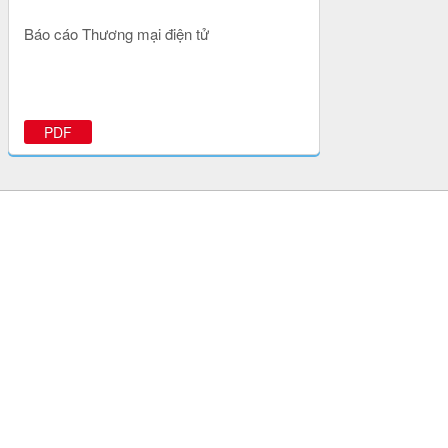
Báo cáo Thương mại điện tử
PDF