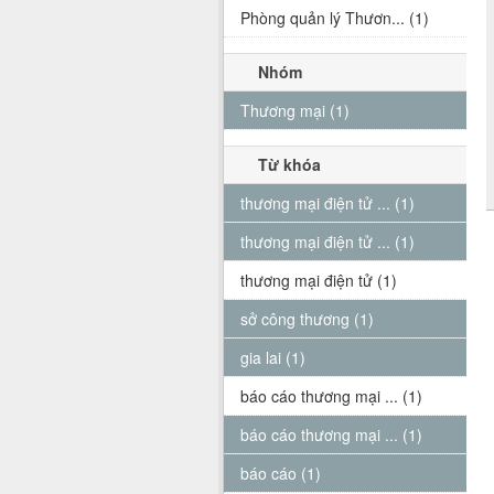
Phòng quản lý Thươn... (1)
Nhóm
Thương mại (1)
Từ khóa
thương mại điện tử ... (1)
thương mại điện tử ... (1)
thương mại điện tử (1)
sở công thương (1)
gia lai (1)
báo cáo thương mại ... (1)
báo cáo thương mại ... (1)
báo cáo (1)