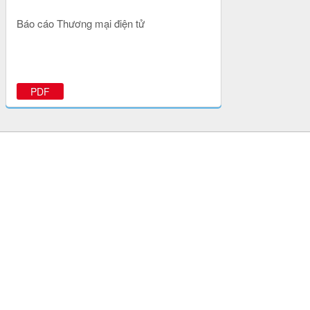
Báo cáo Thương mại điện tử
PDF