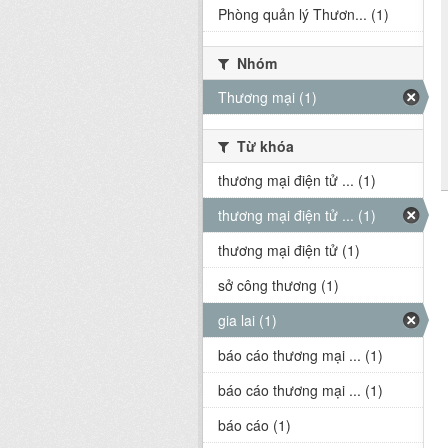
Phòng quản lý Thươn... (1)
Nhóm
Thương mại (1)
Từ khóa
thương mại điện tử ... (1)
thương mại điện tử ... (1)
thương mại điện tử (1)
sở công thương (1)
gia lai (1)
báo cáo thương mại ... (1)
báo cáo thương mại ... (1)
báo cáo (1)