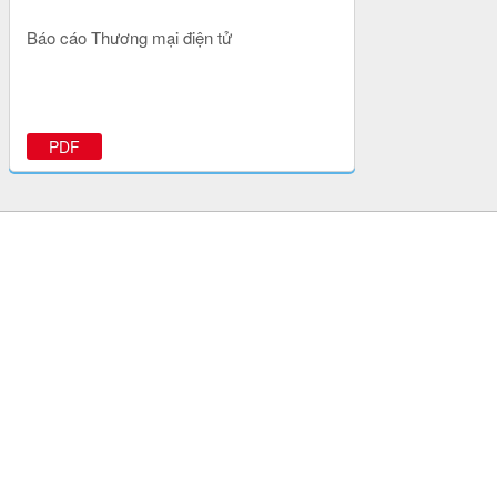
Báo cáo Thương mại điện tử
PDF