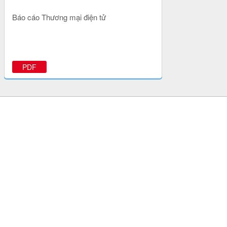
Báo cáo Thương mại điện tử
PDF