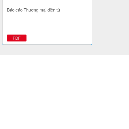
Báo cáo Thương mại điện tử
PDF