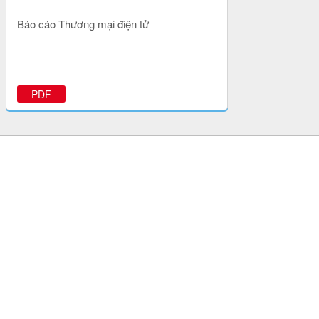
Báo cáo Thương mại điện tử
PDF