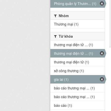
Phòng quản lý Thươn... (1)
Nhóm
Thương mại (1)
Từ khóa
thương mại điện tử ... (1)
thương mại điện tử ... (1)
thương mại điện tử (1)
sở công thương (1)
gia lai (1)
báo cáo thương mại ... (1)
báo cáo thương mại ... (1)
báo cáo (1)