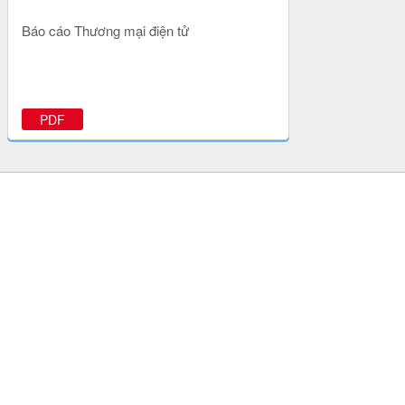
Báo cáo Thương mại điện tử
PDF