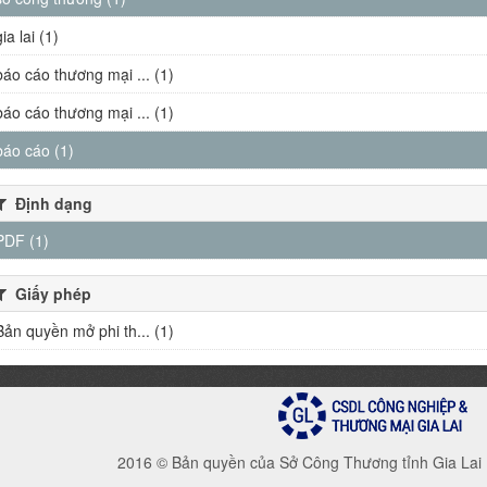
gia lai (1)
báo cáo thương mại ... (1)
báo cáo thương mại ... (1)
báo cáo (1)
Định dạng
PDF (1)
Giấy phép
Bản quyền mở phi th... (1)
2016 © Bản quyền của Sở Công Thương tỉnh Gia Lai