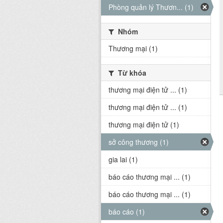
Phòng quản lý Thươn... (1)
Nhóm
Thương mại (1)
Từ khóa
thương mại điện tử ... (1)
thương mại điện tử ... (1)
thương mại điện tử (1)
sở công thương (1)
gia lai (1)
báo cáo thương mại ... (1)
báo cáo thương mại ... (1)
báo cáo (1)