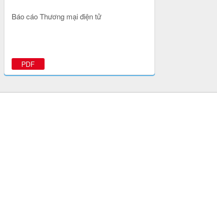
Báo cáo Thương mại điện tử
PDF