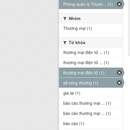
Phòng quản lý Thươn... (1)
Nhóm
Thương mại (1)
Từ khóa
thương mại điện tử ... (1)
thương mại điện tử ... (1)
thương mại điện tử (1)
sở công thương (1)
gia lai (1)
báo cáo thương mại ... (1)
báo cáo thương mại ... (1)
báo cáo (1)