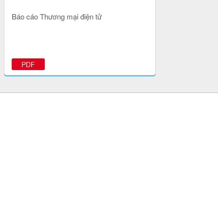
Báo cáo Thương mại điện tử
PDF