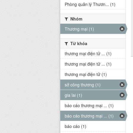
Phòng quản lý Thươn... (1)
Nhóm
Thương mại (1)
Từ khóa
thương mại điện tử ... (1)
thương mại điện tử ... (1)
thương mại điện tử (1)
sở công thương (1)
gia lai (1)
báo cáo thương mại ... (1)
báo cáo thương mại ... (1)
báo cáo (1)