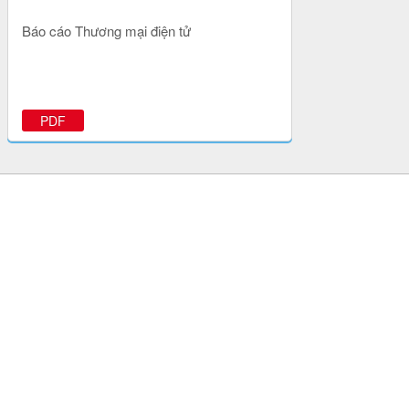
Báo cáo Thương mại điện tử
PDF