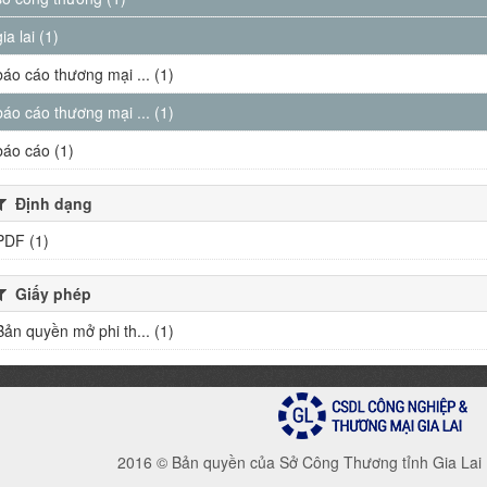
gia lai (1)
báo cáo thương mại ... (1)
báo cáo thương mại ... (1)
báo cáo (1)
Định dạng
PDF (1)
Giấy phép
Bản quyền mở phi th... (1)
2016 © Bản quyền của Sở Công Thương tỉnh Gia Lai