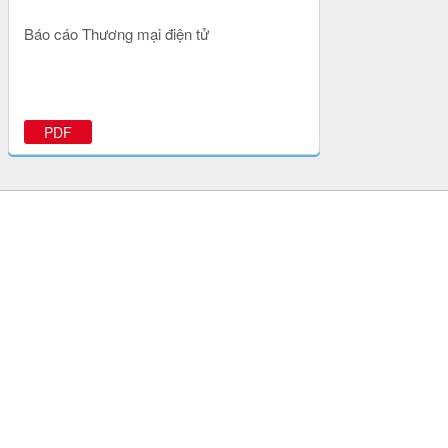
Báo cáo Thương mại điện tử
PDF