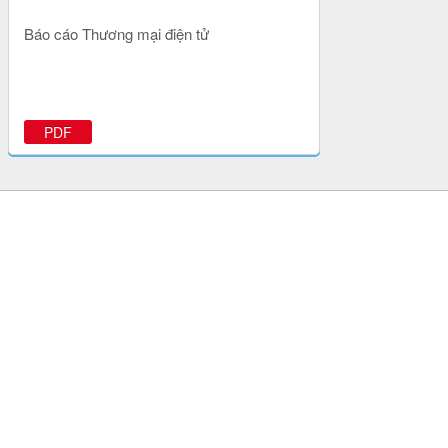
Báo cáo Thương mại điện tử
PDF