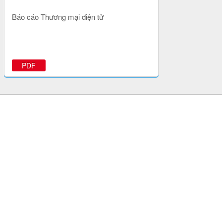
Báo cáo Thương mại điện tử
PDF