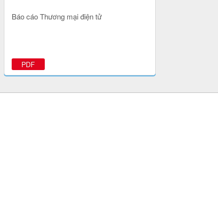
Báo cáo Thương mại điện tử
PDF