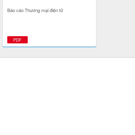
Báo cáo Thương mại điện tử
PDF