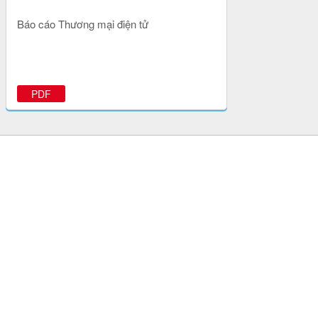
Báo cáo Thương mại điện tử
PDF