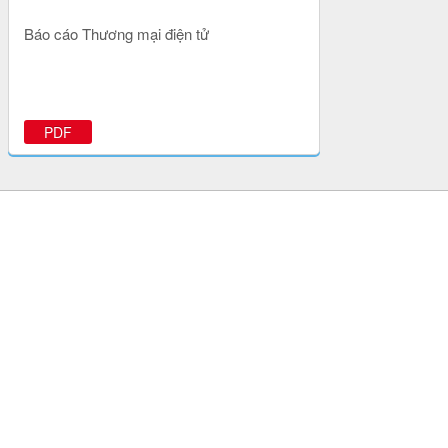
Báo cáo Thương mại điện tử
PDF