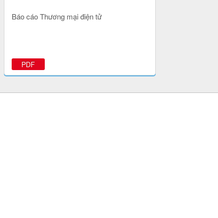
Báo cáo Thương mại điện tử
PDF