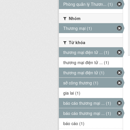
Phòng quản lý Thươn... (1)
Nhóm
Thương mại (1)
Từ khóa
thương mại điện tử ... (1)
thương mại điện tử ... (1)
thương mại điện tử (1)
sở công thương (1)
gia lai (1)
báo cáo thương mại ... (1)
báo cáo thương mại ... (1)
báo cáo (1)