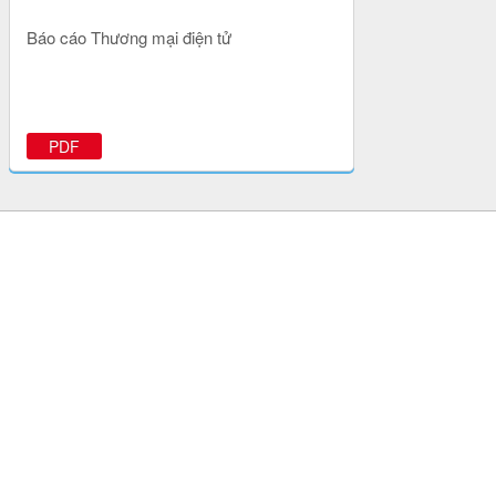
Báo cáo Thương mại điện tử
PDF