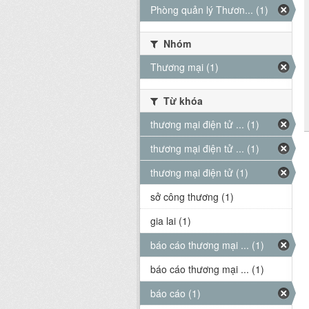
Phòng quản lý Thươn... (1)
Nhóm
Thương mại (1)
Từ khóa
thương mại điện tử ... (1)
thương mại điện tử ... (1)
thương mại điện tử (1)
sở công thương (1)
gia lai (1)
báo cáo thương mại ... (1)
báo cáo thương mại ... (1)
báo cáo (1)