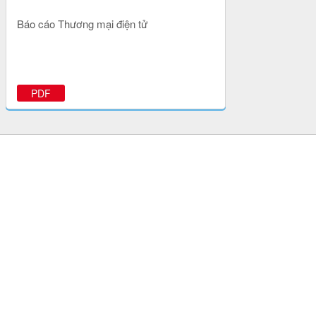
Báo cáo Thương mại điện tử
PDF